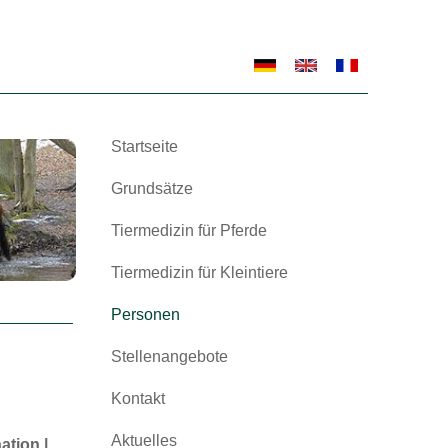
Startseite
Grundsätze
Tiermedizin für Pferde
Tiermedizin für Kleintiere
Personen
Stellenangebote
Kontakt
Aktuelles
ation |