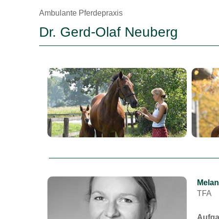
Ambulante Pferdepraxis
Dr. Gerd-Olaf Neuberg
Melan
TFA
Aufga