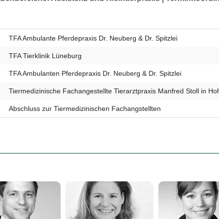
TFA Ambulante Pferdepraxis Dr. Neuberg & Dr. Spitzlei
TFA Tierklinik Lüneburg
TFA Ambulanten Pferdepraxis Dr. Neuberg & Dr. Spitzlei
Tiermedizinische Fachangestellte Tierarztpraxis Manfred Stoll in Ho
Abschluss zur Tiermedizinischen Fachangstellten